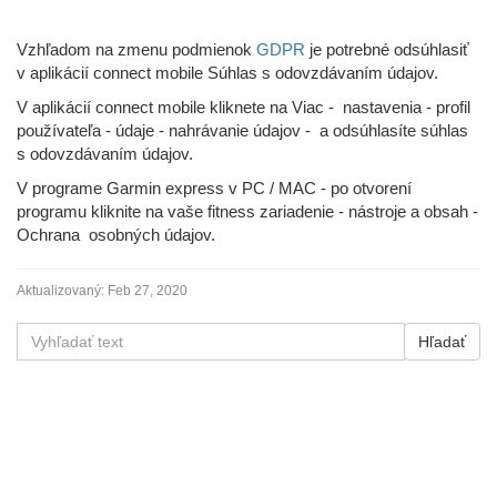
Vzhľadom na zmenu podmienok
GDPR
je potrebné odsúhlasiť
v aplikácií connect mobile Súhlas s odovzdávaním údajov.
V aplikácií connect mobile kliknete na Viac - nastavenia - profil
používateľa - údaje - nahrávanie údajov - a odsúhlasíte súhlas
s odovzdávaním údajov.
V programe Garmin express v PC / MAC - po otvorení
programu kliknite na vaše fitness zariadenie - nástroje a obsah -
Ochrana osobných údajov.
Aktualizovaný:
Feb 27, 2020